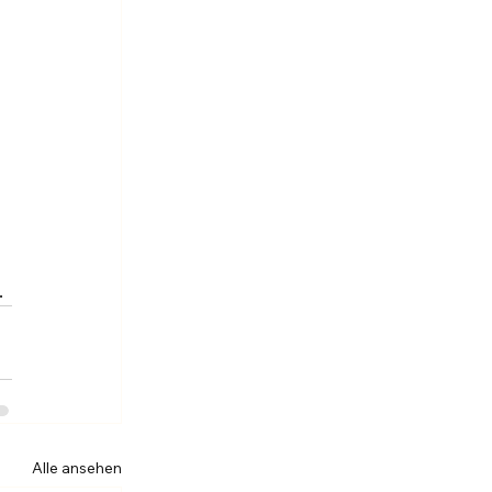
.
Alle ansehen