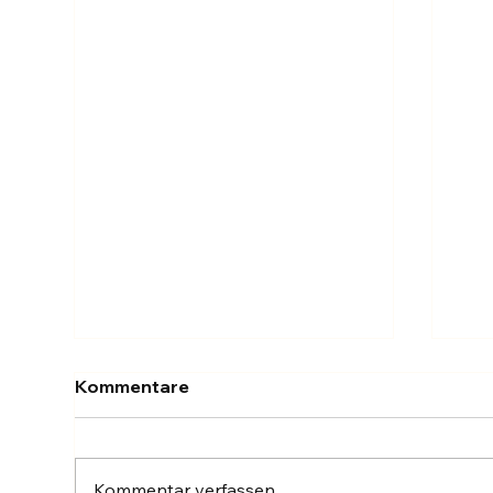
Kommentare
Kommentar verfassen...