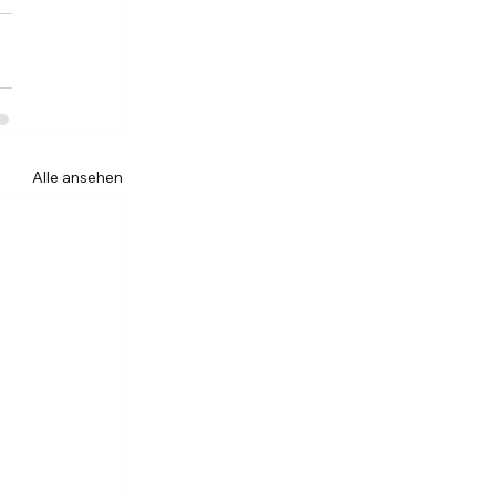
Alle ansehen