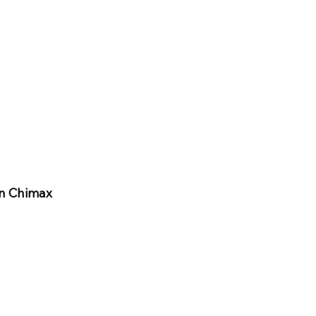
on Chimax