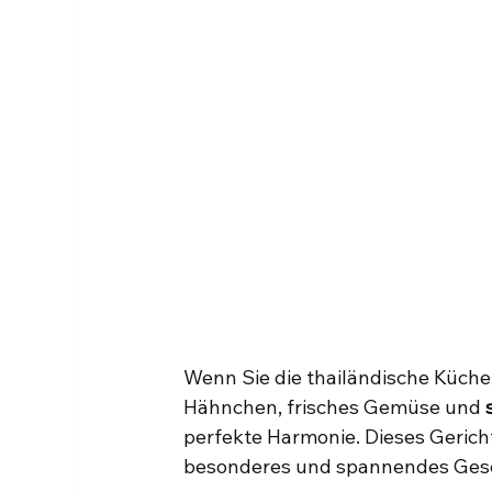
Wenn Sie die thailändische Küche 
Hähnchen, frisches Gemüse und 
perfekte Harmonie. Dieses Gericht
besonderes und spannendes Ges