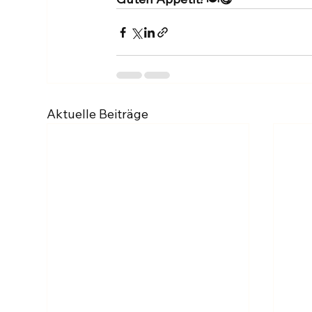
Aktuelle Beiträge